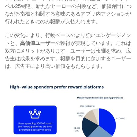
ベル25到達、新たなヒーローの召喚など、価値創出につ
ながる指標と相関する意味のあるアプリ内アクションが
行われたときにのみ報酬が支払われます。
この変化により、行動ベースのより強いエンゲージメン
トと、
高価値ユーザー
の獲得が実現しています。これは
双方にメリットがあります。ユーザーは報酬を求め、広
告主は成果を求めます。報酬を目的に参加するユーザー
は、広告主により高い価値をもたらします。 