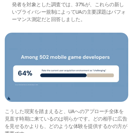
発者を対象とした調査では、37%が、これらの新し
いプライバシー規制によってUAの主要課題はパフォ
ーマンス測定だと回答しました。
こうした現実を踏まえると、UAへのアプローチ全体を
見直す時期に来ているのは明らかです。どの相手に広告
を見せるかよりも、どのような体験を提供するかの方が