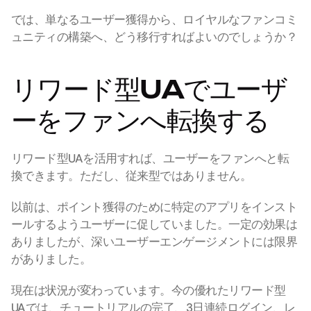
では、単なるユーザー獲得から、ロイヤルなファンコミ
ュニティの構築へ、どう移行すればよいのでしょうか？
リワード型UAでユーザ
ーをファンへ転換する
リワード型UAを活用すれば、ユーザーをファンへと転
換できます。ただし、従来型ではありません。
以前は、ポイント獲得のために特定のアプリをインスト
ールするようユーザーに促していました。一定の効果は
ありましたが、深いユーザーエンゲージメントには限界
がありました。
現在は状況が変わっています。今の優れたリワード型
UAでは、チュートリアルの完了、3日連続ログイン、レ