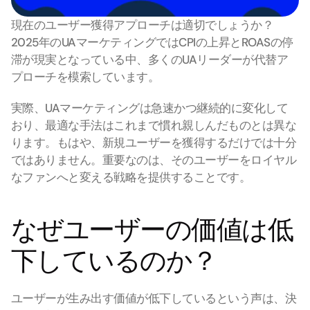
現在のユーザー獲得アプローチは適切でしょうか？ 
2025年のUAマーケティングではCPIの上昇とROASの停
滞が現実となっている中、多くのUAリーダーが代替ア
プローチを模索しています。
実際、UAマーケティングは急速かつ継続的に変化して
おり、最適な手法はこれまで慣れ親しんだものとは異な
ります。もはや、新規ユーザーを獲得するだけでは十分
ではありません。重要なのは、そのユーザーをロイヤル
なファンへと変える戦略を提供することです。
なぜユーザーの価値は低
下しているのか？
ユーザーが生み出す価値が低下しているという声は、決