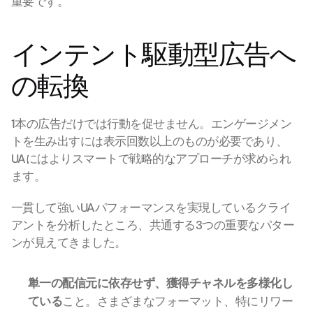
重要です。
インテント駆動型広告へ
の転換
1本の広告だけでは行動を促せません。エンゲージメン
トを生み出すには表示回数以上のものが必要であり、
UAにはよりスマートで戦略的なアプローチが求められ
ます。
一貫して強いUAパフォーマンスを実現しているクライ
アントを分析したところ、共通する3つの重要なパター
ンが見えてきました。
単一の配信元に依存せず、獲得チャネルを多様化し
ている
こと。さまざまなフォーマット、特にリワー