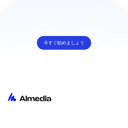
今すぐ始めましょう
ホーム
会社情報