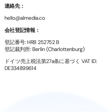
連絡先：
hello@almedia.co
会社登記情報：
登記番号: HRB 252752 B
登記裁判所: Berlin (Charlottenburg)
ドイツ売上税法第27a条に基づく VAT ID: 
DE334899614