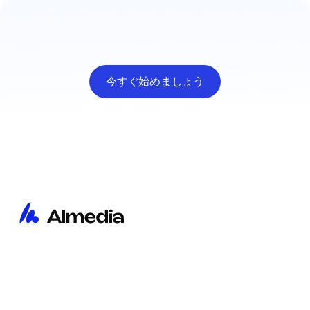
今すぐ始めましょう
ホーム
会社情報
インサイト
プライバシーポリシー