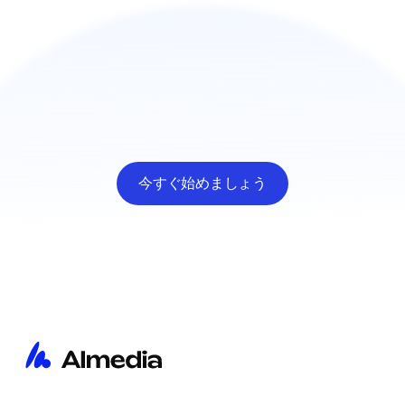
今すぐ始めましょう