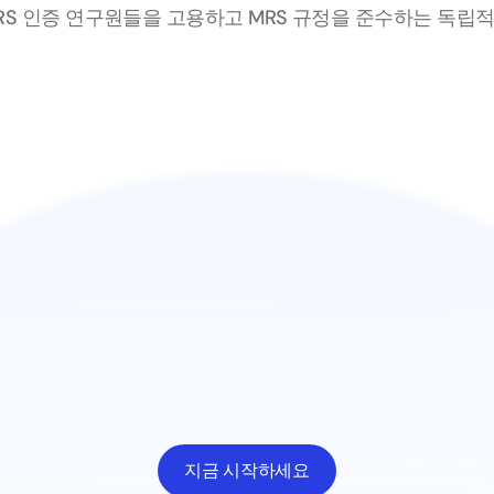
h는 MRS 인증 연구원들을 고용하고 MRS 규정을 준수하는 독
지금 시작하세요