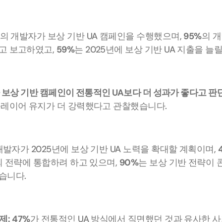
의 개발자가 보상 기반 UA 캠페인을 수행했으며, 
95%
의 
고 보고하였고, 
59%
는 2025년에 보상 기반 UA 지출을 늘
가 보상 기반 캠페인이 전통적인 UA보다 더 성과가 좋다고 판단
플레이어 유지가 더 강력했다고 관찰했습니다. 
개발자가 2025년에 보상 기반 UA 노력을 확대할 계획이며, 
의 전략에 통합하려 하고 있으며, 
90%
는 보상 기반 전략이 
습니다.
제:
47%