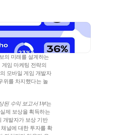
보의 미래를 설계하는 
 게임 마케팅 전략의 
의 모바일 게임 개발자
 우위를 차지했다는 놀
상된 수익 보고서 1부
는 
실제 보상을 획득하는 
의 개발자가 보상 기반 
상 채널에 대한 투자를 확