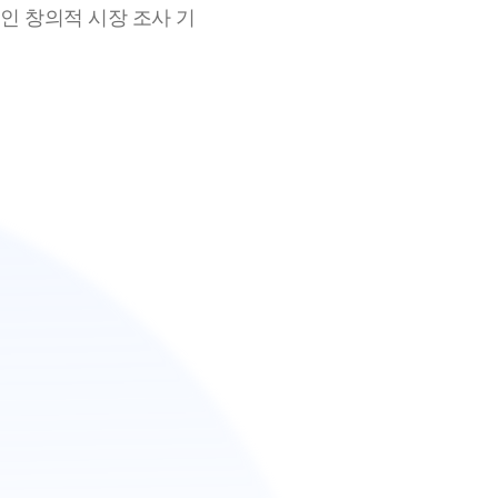
립적인 창의적 시장 조사 기