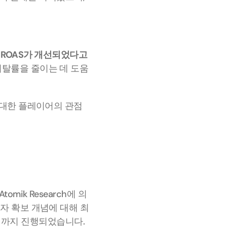
 ROAS가 개선되었다고 
이탈률을 줄이는 데 도움
 대한 플레이어의 관점
ik Research에 의
자 확보 개념에 대해 최
4일까지 진행되었습니다. 