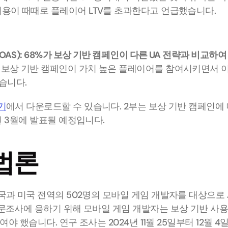
비용이 때때로 플레이어 LTV를 초과한다고 언급했습니다.  
OAS): 68%가 보상 기반 캠페인이 다른 UA 전략과 비교하여
 보상 기반 캠페인이 가치 높은 플레이어를 참여시키면서 
습니다. 
기
에서 다운로드할 수 있습니다. 2부는 보상 기반 캠페인에
5년 3월에 발표될 예정입니다.
법론
과 미국 전역의 502명의 모바일 게임 개발자를 대상으로 Atom
문조사에 응하기 위해 모바일 게임 개발자는 보상 기반 사용
여야 했습니다. 연구 조사는 2024년 11월 25일부터 12월 