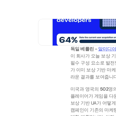
독일 베를린 - 
알미디아(A
이 회사가 오늘 보상 
필수 구성 요소로 발전
가 이미 보상 기반 마
라운 결과를 보여줍니다
미국과 영국의 
502
명의
플레이어가 게임을 다운
보상 기반 UA가 어떻
캠페인이 기존의 마케팅