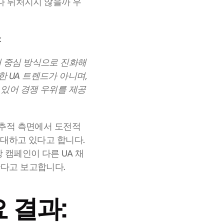
다 뒤처지지 않을까 우
 
 중심 방식으로 진화해 
UA 트렌드가 아니며, 
 있어 경쟁 우위를 제공
 추적 측면에서 도전적
기대하고 있다고 합니다. 
 캠페인이 다른 UA 채
한다고 보고합니다.
 결과: 