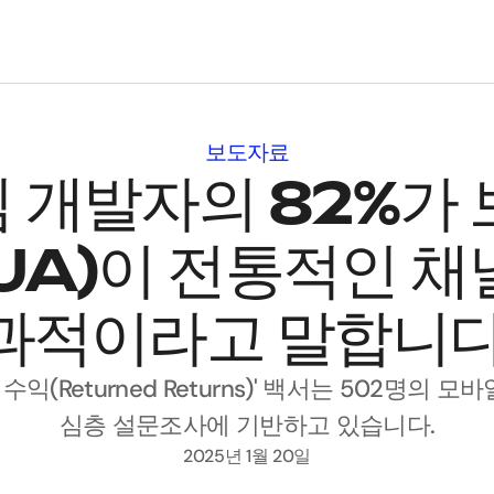
보도자료
 개발자의 82%가 
UA)이 전통적인 채
과적이라고 말합니다
 수익(Returned Returns)' 백서는 502명의
심층 설문조사에 기반하고 있습니다.
2025년 1월 20일