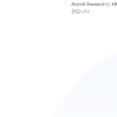
Atomik Researc
관입니다.