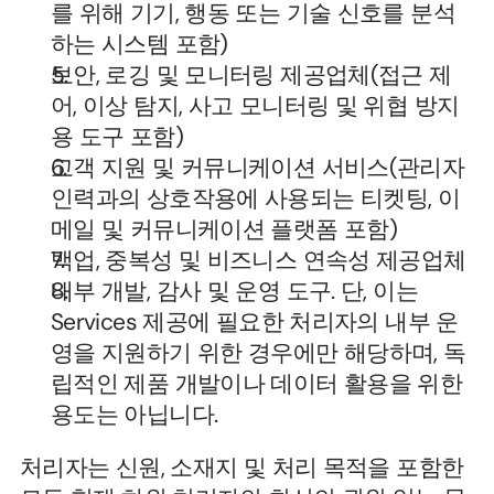
를 위해 기기, 행동 또는 기술 신호를 분석
하는 시스템 포함)
보안, 로깅 및 모니터링 제공업체(접근 제
어, 이상 탐지, 사고 모니터링 및 위협 방지
용 도구 포함)
고객 지원 및 커뮤니케이션 서비스(관리자 
인력과의 상호작용에 사용되는 티켓팅, 이
메일 및 커뮤니케이션 플랫폼 포함)
백업, 중복성 및 비즈니스 연속성 제공업체
내부 개발, 감사 및 운영 도구. 단, 이는 
Services 제공에 필요한 처리자의 내부 운
영을 지원하기 위한 경우에만 해당하며, 독
립적인 제품 개발이나 데이터 활용을 위한 
용도는 아닙니다.
처리자는 신원, 소재지 및 처리 목적을 포함한 