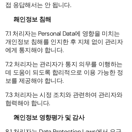
접 응답해서는 안 됩니다.
개인정보 침해
7.1 처리자는 Personal Data에 영향을 미치는 
개인정보 침해를 인지한 후 지체 없이 관리자
에게 통지해야 합니다.
7.2 처리자는 관리자가 통지 의무를 이행하는 
데 도움이 되도록 합리적으로 이용 가능한 정
보를 제공해야 합니다.
7.3 처리자는 시정 조치와 관련하여 관리자와 
협력해야 합니다.
개인정보 영향평가 및 감사
8.1 처리자는 Data Protection Laws에서 요구