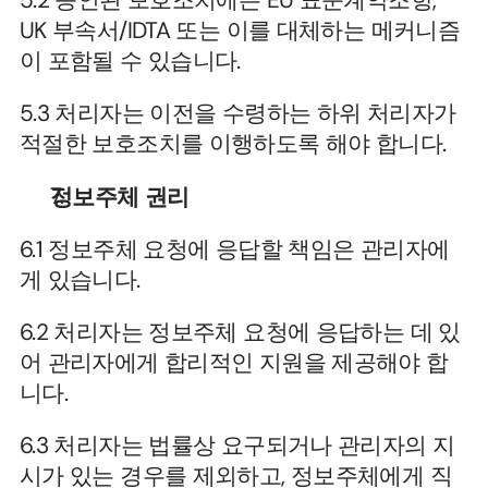
5.2 승인된 보호조치에는 EU 표준계약조항, 
UK 부속서/IDTA 또는 이를 대체하는 메커니즘
이 포함될 수 있습니다.
5.3 처리자는 이전을 수령하는 하위 처리자가 
적절한 보호조치를 이행하도록 해야 합니다.
정보주체 권리
6.1 정보주체 요청에 응답할 책임은 관리자에
게 있습니다.
6.2 처리자는 정보주체 요청에 응답하는 데 있
어 관리자에게 합리적인 지원을 제공해야 합
니다.
6.3 처리자는 법률상 요구되거나 관리자의 지
시가 있는 경우를 제외하고, 정보주체에게 직