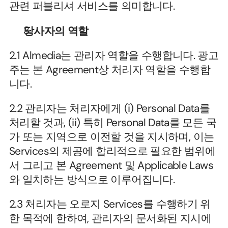
관련 퍼블리셔 서비스를 의미합니다.
당사자의 역할
2.1 Almedia는 관리자 역할을 수행합니다. 광고
주는 본 Agreement상 처리자 역할을 수행합
니다. 
2.2 관리자는 처리자에게 (i) Personal Data를 
처리할 것과, (ii) 특히 Personal Data를 모든 국
가 또는 지역으로 이전할 것을 지시하며, 이는 
Services의 제공에 합리적으로 필요한 범위에
서 그리고 본 Agreement 및 Applicable Laws
와 일치하는 방식으로 이루어집니다.
2.3 처리자는 오로지 Services를 수행하기 위
한 목적에 한하여, 관리자의 문서화된 지시에 