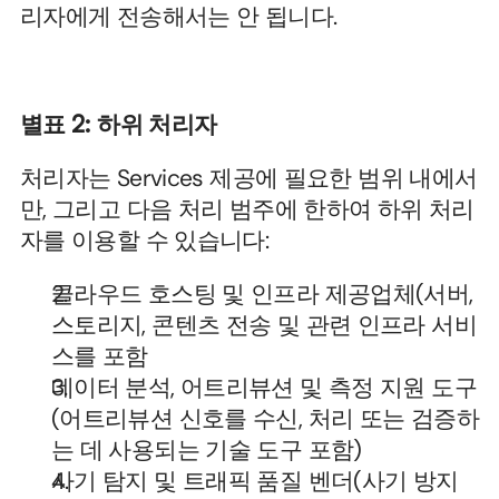
리자에게 전송해서는 안 됩니다.
별표 2: 하위 처리자
처리자는 Services 제공에 필요한 범위 내에서
만, 그리고 다음 처리 범주에 한하여 하위 처리
자를 이용할 수 있습니다:
클라우드 호스팅 및 인프라 제공업체(서버, 
스토리지, 콘텐츠 전송 및 관련 인프라 서비
스를 포함
데이터 분석, 어트리뷰션 및 측정 지원 도구
(어트리뷰션 신호를 수신, 처리 또는 검증하
는 데 사용되는 기술 도구 포함)
사기 탐지 및 트래픽 품질 벤더(사기 방지