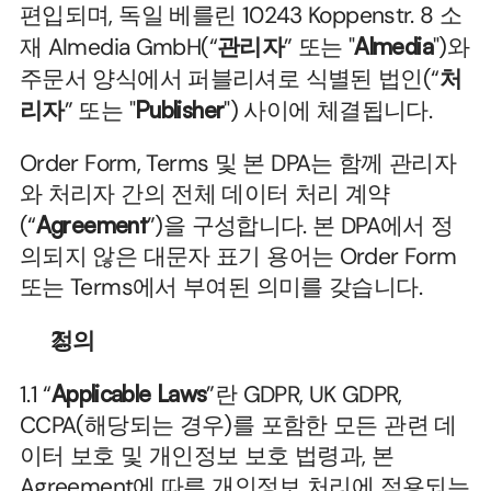
편입되며, 독일 베를린 10243 Koppenstr. 8 소
재 Almedia GmbH(“
관리자
” 또는 "
Almedia
")와 
주문서 양식에서 퍼블리셔로 식별된 법인(“
처
리자
” 또는 "
Publisher
") 사이에 체결됩니다.
Order Form, Terms 및 본 DPA는 함께 관리자
와 처리자 간의 전체 데이터 처리 계약
(“
Agreement
”)을 구성합니다. 본 DPA에서 정
의되지 않은 대문자 표기 용어는 Order Form 
또는 Terms에서 부여된 의미를 갖습니다.
정의
1.1 “
Applicable Laws
”란 GDPR, UK GDPR, 
CCPA(해당되는 경우)를 포함한 모든 관련 데
이터 보호 및 개인정보 보호 법령과, 본 
Agreement에 따른 개인정보 처리에 적용되는 