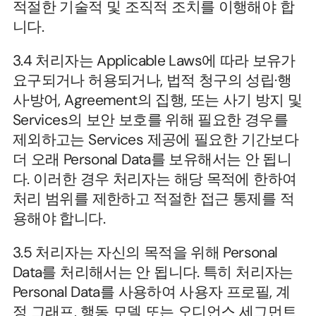
적절한 기술적 및 조직적 조치를 이행해야 합
니다.
3.4 처리자는 Applicable Laws에 따라 보유가 
요구되거나 허용되거나, 법적 청구의 성립·행
사·방어, Agreement의 집행, 또는 사기 방지 및 
Services의 보안 보호를 위해 필요한 경우를 
제외하고는 Services 제공에 필요한 기간보다 
더 오래 Personal Data를 보유해서는 안 됩니
다. 이러한 경우 처리자는 해당 목적에 한하여 
처리 범위를 제한하고 적절한 접근 통제를 적
용해야 합니다.
3.5 처리자는 자신의 목적을 위해 Personal 
Data를 처리해서는 안 됩니다. 특히 처리자는 
Personal Data를 사용하여 사용자 프로필, 계
정 그래프, 행동 모델 또는 오디언스 세그먼트