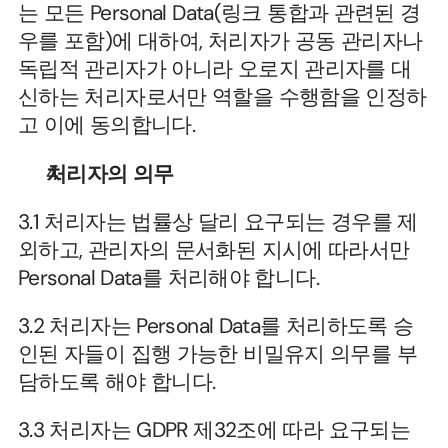
는 모든 Personal Data(링크 통합과 관련된 경
우를 포함)에 대하여, 처리자가 공동 관리자나 
독립적 관리자가 아니라 오로지 관리자를 대
신하는 처리자로서만 역할을 수행함을 인정하
고 이에 동의합니다.
처리자의 의무
3.1 처리자는 법률상 달리 요구되는 경우를 제
외하고, 관리자의 문서화된 지시에 따라서만 
Personal Data를 처리해야 합니다.
3.2 처리자는 Personal Data를 처리하도록 승
인된 자들이 집행 가능한 비밀유지 의무를 부
담하도록 해야 합니다.
3.3 처리자는 GDPR 제32조에 따라 요구되는 