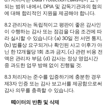
되는 범위 내에서, DPIA 및 감독기관과의 협의
에 대해 합리적인 지원을 제공해야 합니다.
8.2 관리자는 독립적이고 평판이 좋은 감사인
이 수행하는 감사 또는 점검을 다음 조건에 따
라 실시할 수 있습니다: (a) 30일 전 서면 통지, 
(b) 법률상 요구되거나 확인된 사고 이후가 아
닌 한 12개월당 1회 초과 금지, (c) 관련 비용 전
액은 관리자 부담, (d) 감사는 정상 영업시간 
중 과도한 업무 방해 없이 진행될 것.
8.3 처리자는 준수를 입증하기에 충분한 경우 
제3자 인증 또는 감사 보고서를 제공함으로써 
감사 의무를 충족할 수 있습니다.
데이터의 반환 및 삭제