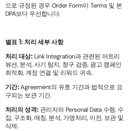
으로 규정된 경우 Order Form이 Terms 및 본 
DPA보다 우선합니다.
별표 1: 처리 세부 사항
처리 대상:
 Link Integration과 관련된 어트리
뷰션, 분석, 사기 탐지, 청구 검증, 광고 캠페인 
최적화, 계정 연결 및 리워드 귀속.
기간:
 Agreement의 유효 기간과 법적으로 요
구되는 보관 기간.
처리의 성격:
 관리자의 Personal Data 수령, 수
집, 구조화, 매칭, 분석, 가명처리, 이전, 보관 및 
삭제.