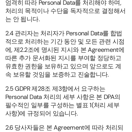
엄격히 따라 Personal Data를 처리해야 하며, 
처리의 목적이나 수단을 독자적으로 결정해서
는 안 됩니다.
2.4 관리자는 처리자가 Personal Data를 합법
적으로 처리하는 기간 동안 및 모든 관련 시점
에, 제2.2조에 명시된 지시와 본 Agreement에 
따른 추가 문서화된 지시를 부여할 정당하고 
유효한 권한을 보유하고 있으며 앞으로도 계
속 보유할 것임을 보증하고 진술합니다.
2.5 GDPR 제28조 제3항에서 요구하는 
Personal Data 처리의 세부 사항은 본 DPA의 
필수적인 일부를 구성하는 별표 1(처리 세부 
사항)에 규정되어 있습니다.
2.6 당사자들은 본 Agreement에 따라 처리되