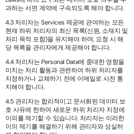
과하는 서면 계약에 구속되도록 해야 합니다.
4.3 처리자는 Services 제공에 관여하는 모든 
현재 하위 처리자의 최신 목록(신원, 소재지 및 
처리 목적 포함)을 유지해야 하며, 요청 시 해
당 목록을 관리자에게 제공해야 합니다.
4.4 처리자는 Personal Data에 중대한 영향을 
미치는 처리 활동과 관련하여 하위 처리자를 
지정하거나 교체하기 전에 이메일로 사전 통
지해야 합니다.
4.5 관리자는 합리적이고 문서화된 데이터 보
호 사유에 한하여 새로운 하위 처리자 지정에 
이의를 제기할 수 있습니다. 처리자는 이러한 
이의 제기를 해결하기 위해 관리자와 성실하