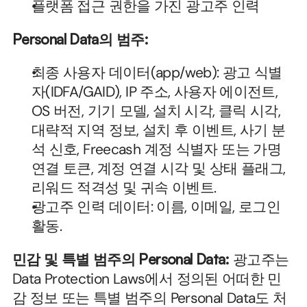
플랫폼 접근 권한을 가진 광고주 인력
Personal Data의 범주:
최종 사용자 데이터(app/web): 광고 식별
자(IDFA/GAID), IP 주소, 사용자 에이전트, 
OS 버전, 기기 모델, 설치 시각, 클릭 시각, 
대략적 지역 정보, 설치 후 이벤트, 사기 분
석 신호, Freecash 계정 식별자 또는 가명 
연결 토큰, 계정 연결 시각 및 상태 플래그, 
리워드 적격성 및 귀속 이벤트.
광고주 인력 데이터: 이름, 이메일, 로그인 
활동.
민감 및 특별 범주의 Personal Data:
 광고주는 
Data Protection Laws에서 정의된 어떠한 민
감 정보 또는 특별 범주의 Personal Data도 처