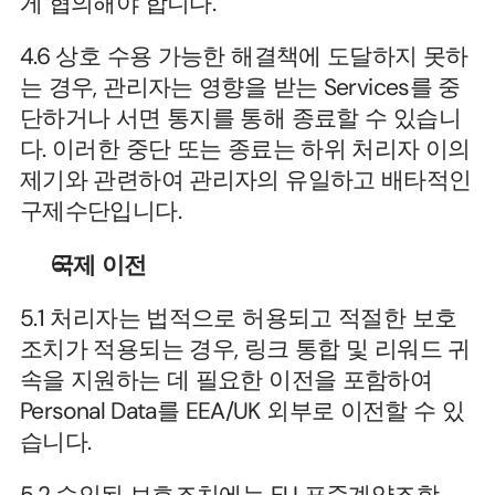
게 협의해야 합니다.
4.6 상호 수용 가능한 해결책에 도달하지 못하
는 경우, 관리자는 영향을 받는 Services를 중
단하거나 서면 통지를 통해 종료할 수 있습니
다. 이러한 중단 또는 종료는 하위 처리자 이의 
제기와 관련하여 관리자의 유일하고 배타적인 
구제수단입니다.
국제 이전
5.1 처리자는 법적으로 허용되고 적절한 보호
조치가 적용되는 경우, 링크 통합 및 리워드 귀
속을 지원하는 데 필요한 이전을 포함하여 
Personal Data를 EEA/UK 외부로 이전할 수 있
습니다.