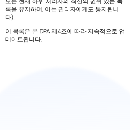
모든 현재 하위 처리자의 최신의 권위 있는 목
록을 유지하며, 이는 관리자에게도 통지됩니
다).
이 목록은 본 DPA 제4조에 따라 지속적으로 업
데이트됩니다.