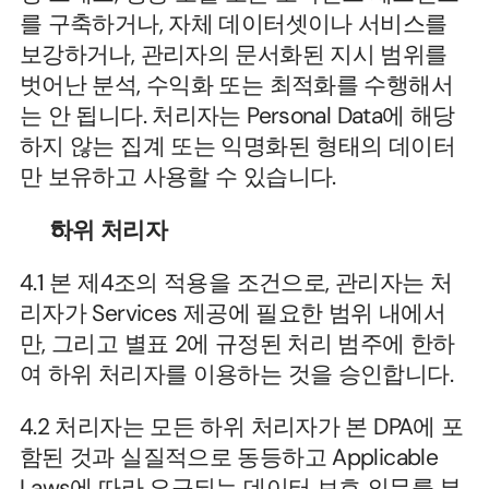
를 구축하거나, 자체 데이터셋이나 서비스를 
보강하거나, 관리자의 문서화된 지시 범위를 
벗어난 분석, 수익화 또는 최적화를 수행해서
는 안 됩니다. 처리자는 Personal Data에 해당
하지 않는 집계 또는 익명화된 형태의 데이터
만 보유하고 사용할 수 있습니다.
하위 처리자
4.1 본 제4조의 적용을 조건으로, 관리자는 처
리자가 Services 제공에 필요한 범위 내에서
만, 그리고 별표 2에 규정된 처리 범주에 한하
여 하위 처리자를 이용하는 것을 승인합니다.
4.2 처리자는 모든 하위 처리자가 본 DPA에 포
함된 것과 실질적으로 동등하고 Applicable 
Laws에 따라 요구되는 데이터 보호 의무를 부