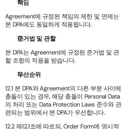
책임
Agreement에 규정된 책임의 제한 및 면제는 
본 DPA에도 동일하게 적용됩니다.
준거법 및 관할
본 DPA는 Agreement에 규정된 준거법 및 관
할 조항의 적용을 받습니다.
우선순위
12.1 본 DPA와 Agreement의 다른 부분 사이에 
충돌이 있는 경우, 해당 충돌이 Personal Data
의 처리 또는 Data Protection Laws 준수와 관
련되는 범위에서 본 DPA가 우선합니다.
12.2 제12.1조에 따르되, Order Form에 명시적