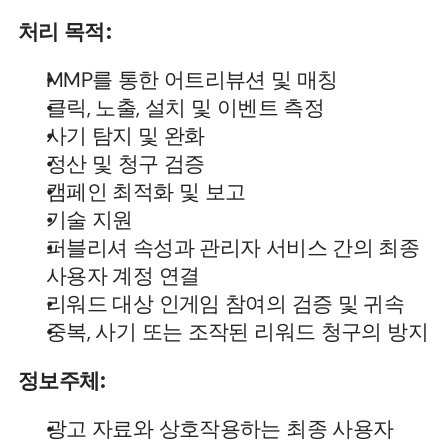
처리 목적:
MMP를 통한 어트리뷰션 및 매칭
클릭, 노출, 설치 및 이벤트 측정
사기 탐지 및 완화
정산 및 청구 검증
캠페인 최적화 및 보고
기술 지원
퍼블리셔 속성과 관리자 서비스 간의 최종 
사용자 계정 연결
리워드 대상 인게임 참여의 검증 및 귀속
중복, 사기 또는 조작된 리워드 청구의 방지
정보주체:
광고 자료와 상호작용하는 최종 사용자