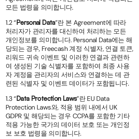
모든 법령을 의미합니다.
1.2 “
Personal Data
”란 본 Agreement에 따라 
처리자가 관리자를 대신하여 처리하는 모든 
개인정보를 의미합니다. Personal Data에는 해
당되는 경우, Freecash 계정 식별자, 연결 토큰, 
리워드 귀속 이벤트 및 이러한 연결과 관련하
여 생성된 기술 식별자를 포함하여 최종 사용
자 계정을 관리자의 서비스와 연결하는 데 관
련된 식별자 및 이벤트 데이터가 포함됩니다.
1.3 “
Data Protection Laws
”란 EU Data 
Protection Laws와, 적용 범위 내에서 UK 
GDPR 및 해당되는 경우 CCPA를 포함한 기타 
적용 가능한 국가의 데이터 보호 또는 개인정
보 보호 법령을 의미합니다.