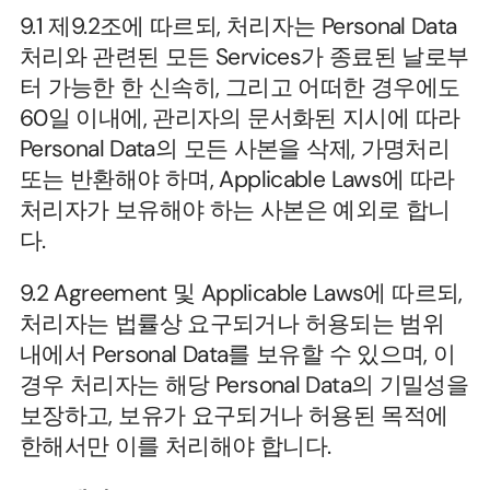
9.1 제9.2조에 따르되, 처리자는 Personal Data 
처리와 관련된 모든 Services가 종료된 날로부
터 가능한 한 신속히, 그리고 어떠한 경우에도 
60일 이내에, 관리자의 문서화된 지시에 따라 
Personal Data의 모든 사본을 삭제, 가명처리 
또는 반환해야 하며, Applicable Laws에 따라 
처리자가 보유해야 하는 사본은 예외로 합니
다.
9.2 Agreement 및 Applicable Laws에 따르되, 
처리자는 법률상 요구되거나 허용되는 범위 
내에서 Personal Data를 보유할 수 있으며, 이 
경우 처리자는 해당 Personal Data의 기밀성을 
보장하고, 보유가 요구되거나 허용된 목적에 
한해서만 이를 처리해야 합니다.