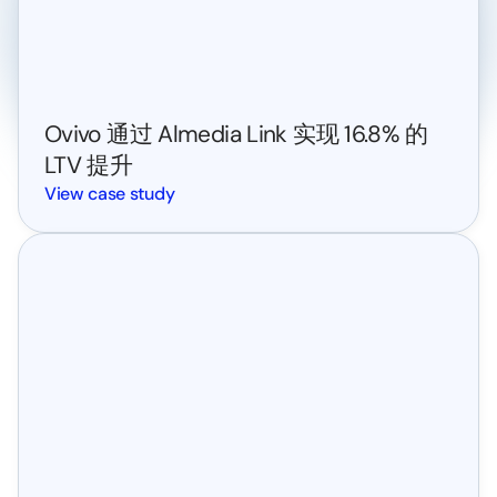
成功案例
Ovivo 通过 Almedia Link 实现 16.8% 的 
LTV 提升
View case study
案例研究