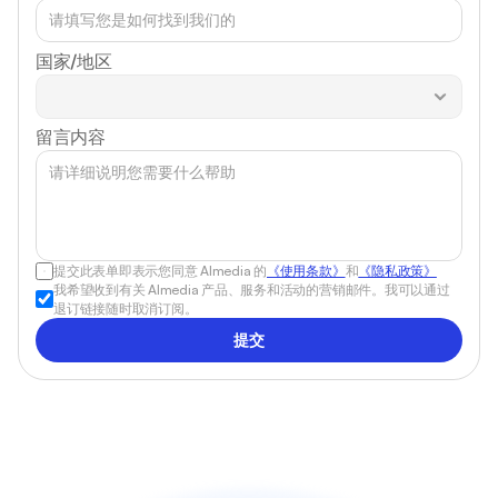
国家/地区
留言内容
提交此表单即表示您同意 Almedia 的
《使用条款》
和
《隐私政策》
我希望收到有关 Almedia 产品、服务和活动的营销邮件。我可以通过
退订链接随时取消订阅。
提交