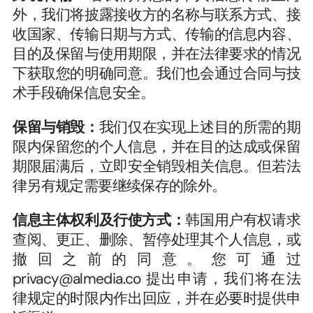
外，我们将披露接收方的名称与联系方式、接
收国家、传输日期与方式、传输的信息内容、
目的及保留与使用期限，并在法律要求的情况
下获取您的明确同意。我们也会通过合同与技
术手段确保信息安全。
保留与销毁：
我们仅在实现上述目的所需的期
限内保留您的个人信息，并在目的达成或保留
期限届满后，立即安全销毁相关信息。但若法
律另有规定需要继续保存的除外。
信息主体权利及行使方式：
韩国用户有权请求
查阅、更正、删除、暂停处理其个人信息，或
撤回之前的同意。您可通过 
privacy@almedia.co 提出申请，我们将在法
律规定的时限内作出回应，并在必要时提供申