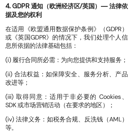
4. GDPR 通知（欧洲经济区/英国）— 法律依
据及您的权利
在适用《欧盟通用数据保护条例》（GDPR）
或《英国GDPR》的情况下，我们处理个人信
息所依据的法律基础包括：
(i) 履行合同所必需：为向您提供和支持服务；
(ii) 合法权益：如保障安全、服务分析、产品
改进等；
(iii) 取得同意：适用于非必要的 Cookies、
SDK 或市场营销活动（在要求的地区）；
(iv) 法律义务：如税务合规、反洗钱（AML）
等。