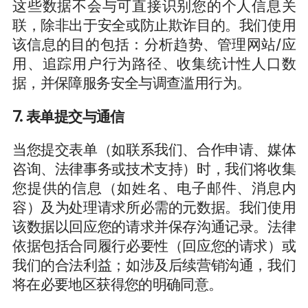
这些数据不会与可直接识别您的个人信息关
联，除非出于安全或防止欺诈目的。我们使用
该信息的目的包括：分析趋势、管理网站/应
用、追踪用户行为路径、收集统计性人口数
据，并保障服务安全与调查滥用行为。
7. 表单提交与通信
当您提交表单（如联系我们、合作申请、媒体
咨询、法律事务或技术支持）时，我们将收集
您提供的信息（如姓名、电子邮件、消息内
容）及为处理请求所必需的元数据。我们使用
该数据以回应您的请求并保存沟通记录。法律
依据包括合同履行必要性（回应您的请求）或
我们的合法利益；如涉及后续营销沟通，我们
将在必要地区获得您的明确同意。