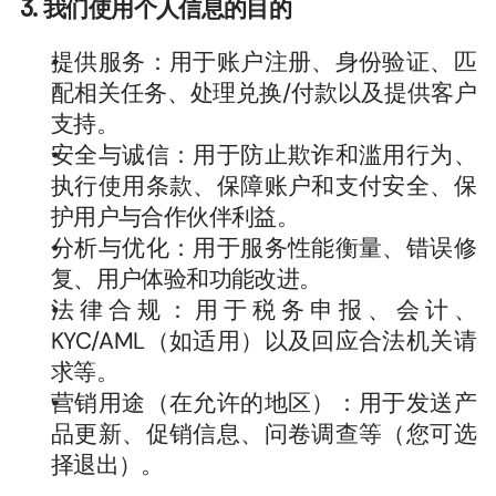
3. 我们使用个人信息的目的
提供服务：用于账户注册、身份验证、匹
配相关任务、处理兑换/付款以及提供客户
支持。
安全与诚信：用于防止欺诈和滥用行为、
执行使用条款、保障账户和支付安全、保
护用户与合作伙伴利益。
分析与优化：用于服务性能衡量、错误修
复、用户体验和功能改进。
法律合规：用于税务申报、会计、
KYC/AML（如适用）以及回应合法机关请
求等。
营销用途（在允许的地区）：用于发送产
品更新、促销信息、问卷调查等（您可选
择退出）。