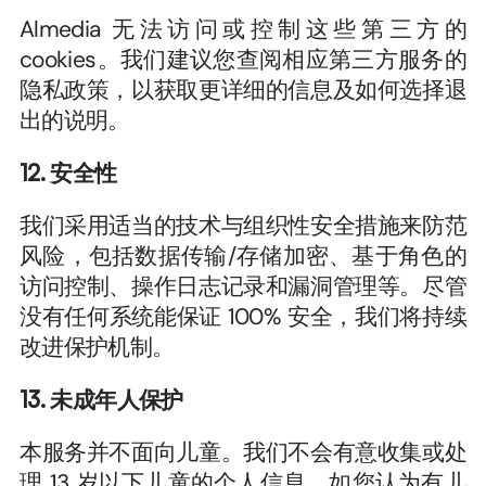
Almedia 无法访问或控制这些第三方的 
cookies。我们建议您查阅相应第三方服务的
隐私政策，以获取更详细的信息及如何选择退
出的说明。
12. 安全性
我们采用适当的技术与组织性安全措施来防范
风险，包括数据传输/存储加密、基于角色的
访问控制、操作日志记录和漏洞管理等。尽管
没有任何系统能保证 100% 安全，我们将持续
改进保护机制。
13. 未成年人保护
本服务并不面向儿童。我们不会有意收集或处
理 13 岁以下儿童的个人信息。如您认为有儿