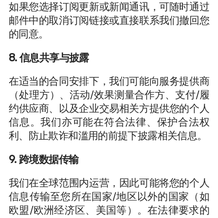
如果您选择订阅更新或新闻通讯，可随时通过
邮件中的取消订阅链接或直接联系我们撤回您
的同意。
8. 信息共享与披露
在适当的合同安排下，我们可能向服务提供商
（处理方）、活动/效果测量合作方、支付/履
约供应商、以及企业交易相关方提供您的个人
信息。我们亦可能在符合法律、保护合法权
利、防止欺诈和滥用的前提下披露相关信息。
9. 跨境数据传输
我们在全球范围内运营，因此可能将您的个人
信息传输至您所在国家/地区以外的国家（如
欧盟/欧洲经济区、美国等）。在法律要求的