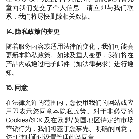
童向我们提交了个人信息，请立即与我们联
系，我们将尽快删除相关数据。
14. 隐私政策的变更
随着服务内容或适用法律的变化，我们可能会
更新本隐私政策。如涉及重大变更，我们将在
产品内或通过电子邮件（如法律要求）进行通
知。
15. 同意
在法律允许的范围内，您使用我们的网站或应
用即表示您同意本隐私政策。对于非必要的 
Cookies/SDK 及在欧盟/英国地区特定的市场
营销行为，我们将基于您事先、明确的同意，
您可随时通过设置管理此类同意。