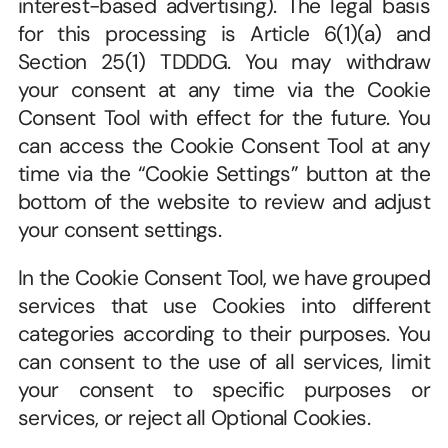
interest-based advertising). The legal basis 
for this processing is Article 6(1)(a) and 
Section 25(1) TDDDG. You may withdraw 
your consent at any time via the Cookie 
Consent Tool with effect for the future. You 
can access the Cookie Consent Tool at any 
time via the “Cookie Settings” button at the 
bottom of the website to review and adjust 
your consent settings.
In the Cookie Consent Tool, we have grouped 
services that use Cookies into different 
categories according to their purposes. You 
can consent to the use of all services, limit 
your consent to specific purposes or 
services, or reject all Optional Cookies.