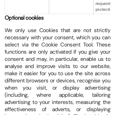
requests (b
protection
Optional cookies
We only use Cookies that are not strictly 
necessary with your consent, which you can 
select via the Cookie Consent Tool. These 
functions are only activated if you give your 
consent and may, in particular, enable us to 
analyse and improve visits to our website, 
make it easier for you to use the site across 
different browsers or devices, recognise you 
when you visit, or display advertising 
(including, where applicable, tailoring 
advertising to your interests, measuring the 
effectiveness of adverts, or displaying 