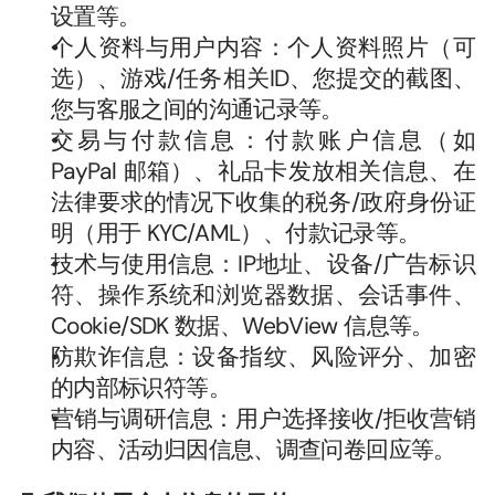
设置等。
个人资料与用户内容：个人资料照片（可
选）、游戏/任务相关ID、您提交的截图、
您与客服之间的沟通记录等。
交易与付款信息：付款账户信息（如 
PayPal 邮箱）、礼品卡发放相关信息、在
法律要求的情况下收集的税务/政府身份证
明（用于 KYC/AML）、付款记录等。
技术与使用信息：IP地址、设备/广告标识
符、操作系统和浏览器数据、会话事件、
Cookie/SDK 数据、WebView 信息等。
防欺诈信息：设备指纹、风险评分、加密
的内部标识符等。
营销与调研信息：用户选择接收/拒收营销
内容、活动归因信息、调查问卷回应等。