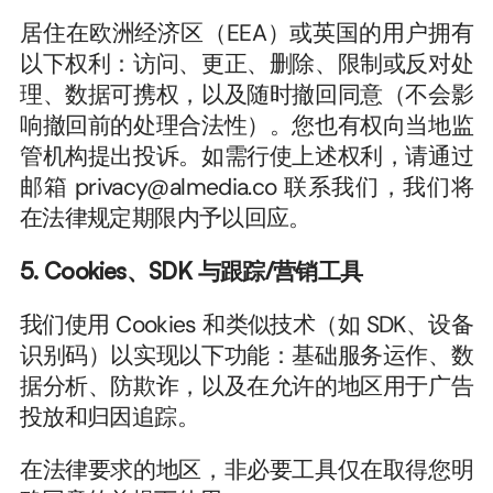
居住在欧洲经济区（EEA）或英国的用户拥有
以下权利：访问、更正、删除、限制或反对处
理、数据可携权，以及随时撤回同意（不会影
响撤回前的处理合法性）。您也有权向当地监
管机构提出投诉。如需行使上述权利，请通过
邮箱 privacy@almedia.co 联系我们，我们将
在法律规定期限内予以回应。
5. Cookies、SDK 与跟踪/营销工具
我们使用 Cookies 和类似技术（如 SDK、设备
识别码）以实现以下功能：基础服务运作、数
据分析、防欺诈，以及在允许的地区用于广告
投放和归因追踪。
在法律要求的地区，非必要工具仅在取得您明