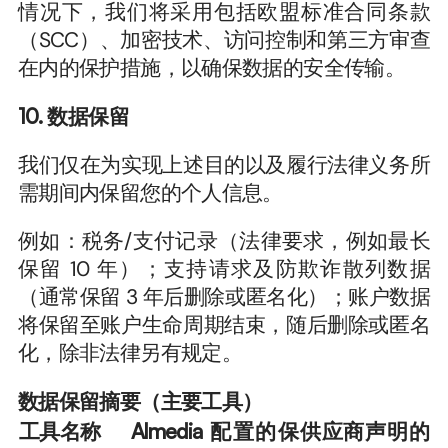
情况下，我们将采用包括欧盟标准合同条款
（SCC）、加密技术、访问控制和第三方审查
在内的保护措施，以确保数据的安全传输。
10. 数据保留
我们仅在为实现上述目的以及履行法律义务所
需期间内保留您的个人信息。
例如：税务/支付记录（法律要求，例如最长
保留 10 年）；支持请求及防欺诈散列数据
（通常保留 3 年后删除或匿名化）；账户数据
将保留至账户生命周期结束，随后删除或匿名
化，除非法律另有规定。
数据保留摘要（主要工具）
工具名称
Almedia 配置的保
供应商声明的