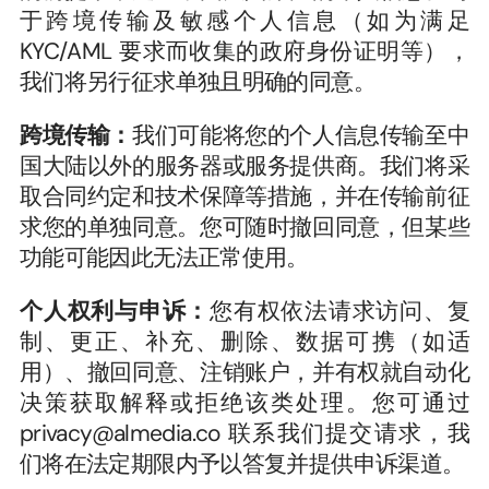
于跨境传输及敏感个人信息（如为满足 
KYC/AML 要求而收集的政府身份证明等），
我们将另行征求单独且明确的同意。
跨境传输：
我们可能将您的个人信息传输至中
国大陆以外的服务器或服务提供商。我们将采
取合同约定和技术保障等措施，并在传输前征
求您的单独同意。您可随时撤回同意，但某些
功能可能因此无法正常使用。
个人权利与申诉：
您有权依法请求访问、复
制、更正、补充、删除、数据可携（如适
用）、撤回同意、注销账户，并有权就自动化
决策获取解释或拒绝该类处理。您可通过 
privacy@almedia.co 联系我们提交请求，我
们将在法定期限内予以答复并提供申诉渠道。