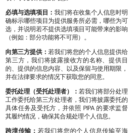
必填与选填项目：
我们将在收集个人信息时明
确标示哪些项目为提供服务所必需，哪些为可
选，并说明若不提供选填项目可能带来的影响
（例如：部分功能将不可用）。
向第三方提供：
若我们将您的个人信息提供给
第三方，我们将披露接收方的名称、提供目
的、提供的信息内容、以及保留与使用期限，
并在法律要求的情况下获取您的同意。
委托处理（受托处理者）：
若我们将部分处理
工作委托给第三方处理者，我们将披露委托的
具体任务及受托方，并依照 PIPA 的要求监督
其履约情况，确保其合规处理个人信息。
跨境传输：
若我们将您的个人信息传输至海