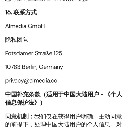
16. 联系方式
Almedia GmbH
隐私团队
Potsdamer Straße 125
10783 Berlin, Germany
privacy@almedia.co
中国补充条款（适用于中国大陆用户 - 《个人
信息保护法》）
同意机制：
我们仅在获得用户明确、主动同意
的前提下，处理中国大陆用户的个人信息。对