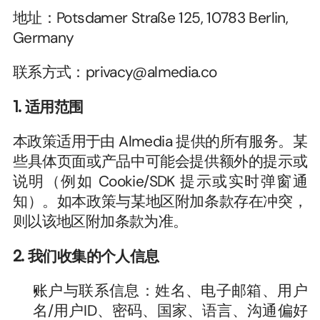
地址：Potsdamer Straße 125, 10783 Berlin, 
Germany
联系方式：privacy@almedia.co
1. 适用范围
本政策适用于由 Almedia 提供的所有服务。某
些具体页面或产品中可能会提供额外的提示或
说明（例如 Cookie/SDK 提示或实时弹窗通
知）。如本政策与某地区附加条款存在冲突，
则以该地区附加条款为准。
2. 我们收集的个人信息
账户与联系信息：姓名、电子邮箱、用户
名/用户ID、密码、国家、语言、沟通偏好