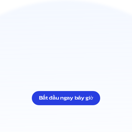
Bắt đầu ngay bây giờ