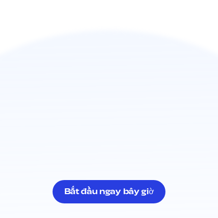
Bắt đầu ngay bây giờ