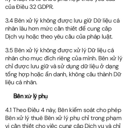
của Điều 32 GDPR.
3.4 Bên xử lý không được lưu giữ Dữ liệu cá 
nhân lâu hơn mức cần thiết để cung cấp 
Dịch vụ hoặc theo yêu cầu của pháp luật.
3.5 Bên xử lý không được xử lý Dữ liệu cá 
nhân cho mục đích riêng của mình. Bên xử lý 
chỉ được lưu giữ và sử dụng dữ liệu ở dạng 
tổng hợp hoặc ẩn danh, không cấu thành Dữ 
liệu cá nhân.
Bên xử lý phụ
4.1 Theo Điều 4 này, Bên kiểm soát cho phép 
Bên xử lý thuê Bên xử lý phụ chỉ trong phạm 
vi cần thiết cho việc cung cấp Dịch vụ và chỉ 