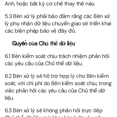
Anh, hoặc bất kỳ cơ chế thay thế nào.
5.3 Bên xử lý phải bảo đảm rằng các Bên xử 
lý phụ nhận dữ liệu chuyển giao sẽ triển khai 
các biện pháp bảo vệ đầy đủ.
Quyền của Chủ thể dữ liệu
6.1 Bên kiểm soát chịu trách nhiệm phản hồi 
các yêu cầu của Chủ thể dữ liệu.
6.2 Bên xử lý sẽ hỗ trợ hợp lý cho Bên kiểm 
soát, với chi phí do Bên kiểm soát chịu, trong 
việc phản hồi các yêu cầu của Chủ thể dữ 
liệu.
6.3 Bên xử lý sẽ không phản hồi trực tiếp 