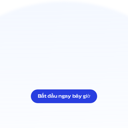
Bắt đầu ngay bây giờ